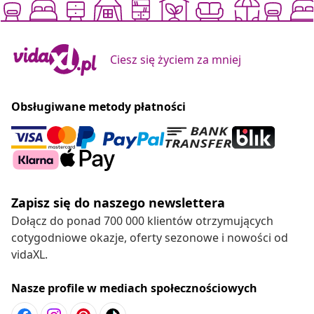
Ciesz się życiem za mniej
Obsługiwane metody płatności
Zapisz się do naszego newslettera
Dołącz do ponad 700 000 klientów otrzymujących
cotygodniowe okazje, oferty sezonowe i nowości od
vidaXL.
Nasze profile w mediach społecznościowych