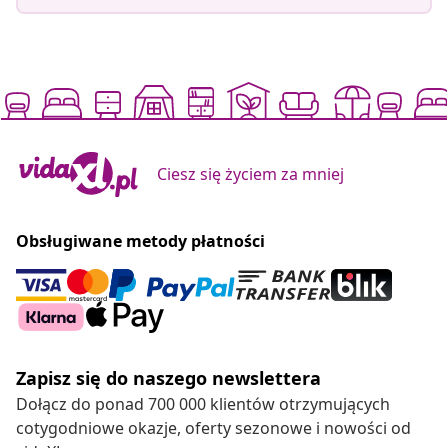
Ciesz się życiem za mniej
Obsługiwane metody płatności
Zapisz się do naszego newslettera
Dołącz do ponad 700 000 klientów otrzymujących
cotygodniowe okazje, oferty sezonowe i nowości od