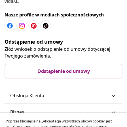
vidaXL.
Nasze profile w mediach społecznościowych
Odstąpienie od umowy
Złóż wniosek o odstąpienie od umowy dotyczącej
Twojego zamówienia.
Odstąpienie od umowy
Obsługa Klienta
Biznes
Poprzez kliknięcie na „Akceptacja wszystkich plików cookie” jest
wyrażona zgoda na przechowywanie plików cookie na swoim