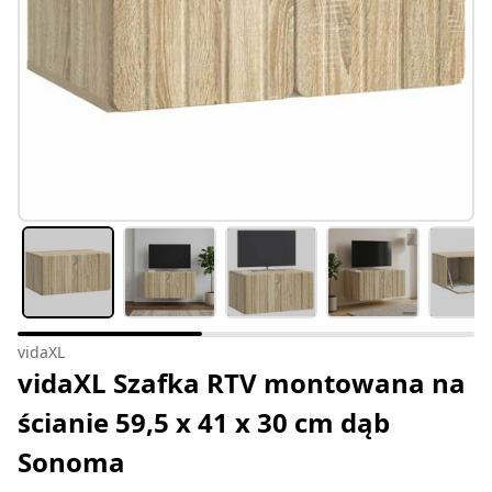
vidaXL
vidaXL Szafka RTV montowana na
ścianie 59,5 x 41 x 30 cm dąb
Sonoma