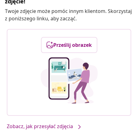
zdjęcie!
Twoje zdjęcie może pomóc innym klientom. Skorzystaj
z poniższego linku, aby zacząć.
Prześlij obrazek
Zobacz, jak przesyłać zdjęcia