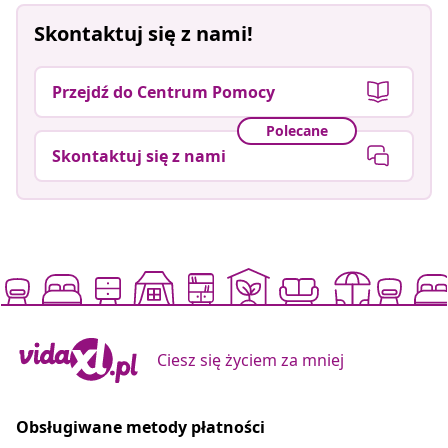
Skontaktuj się z nami!
Przejdź do Centrum Pomocy
Polecane
Skontaktuj się z nami
Ciesz się życiem za mniej
Obsługiwane metody płatności