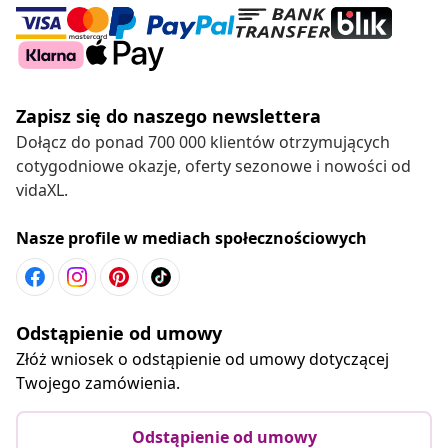
Zapisz się do naszego newslettera
Dołącz do ponad 700 000 klientów otrzymujących
cotygodniowe okazje, oferty sezonowe i nowości od
vidaXL.
Nasze profile w mediach społecznościowych
Odstąpienie od umowy
Złóż wniosek o odstąpienie od umowy dotyczącej
Twojego zamówienia.
Odstąpienie od umowy