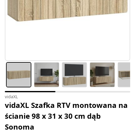
vidaXL
vidaXL Szafka RTV montowana na
ścianie 98 x 31 x 30 cm dąb
Sonoma