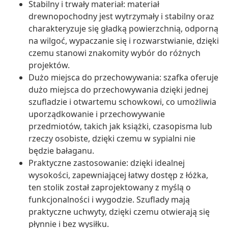
Stabilny i trwały materiał: materiał
drewnopochodny jest wytrzymały i stabilny oraz
charakteryzuje się gładką powierzchnią, odporną
na wilgoć, wypaczanie się i rozwarstwianie, dzięki
czemu stanowi znakomity wybór do różnych
projektów.
Dużo miejsca do przechowywania: szafka oferuje
dużo miejsca do przechowywania dzięki jednej
szufladzie i otwartemu schowkowi, co umożliwia
uporządkowanie i przechowywanie
przedmiotów, takich jak książki, czasopisma lub
rzeczy osobiste, dzięki czemu w sypialni nie
będzie bałaganu.
Praktyczne zastosowanie: dzięki idealnej
wysokości, zapewniającej łatwy dostęp z łóżka,
ten stolik został zaprojektowany z myślą o
funkcjonalności i wygodzie. Szuflady mają
praktyczne uchwyty, dzięki czemu otwierają się
płynnie i bez wysiłku.