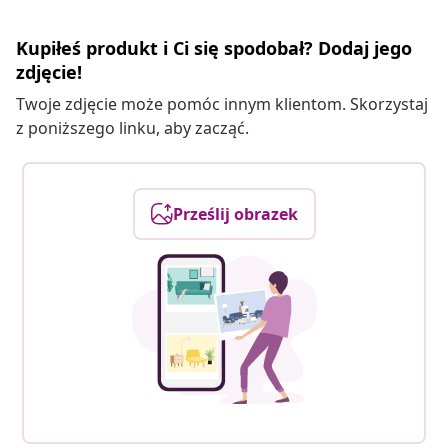
Kupiłeś produkt i Ci się spodobał? Dodaj jego
zdjęcie!
Twoje zdjęcie może pomóc innym klientom. Skorzystaj
z poniższego linku, aby zacząć.
Prześlij obrazek