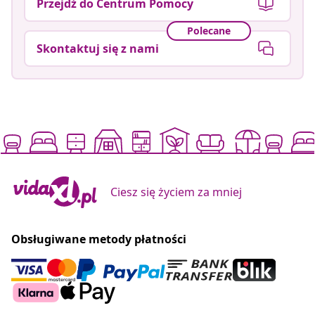
Przejdź do Centrum Pomocy
Polecane
Skontaktuj się z nami
Ciesz się życiem za mniej
Obsługiwane metody płatności