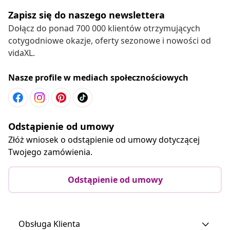
Zapisz się do naszego newslettera
Dołącz do ponad 700 000 klientów otrzymujących
cotygodniowe okazje, oferty sezonowe i nowości od
vidaXL.
Nasze profile w mediach społecznościowych
Odstąpienie od umowy
Złóż wniosek o odstąpienie od umowy dotyczącej
Twojego zamówienia.
Odstąpienie od umowy
Obsługa Klienta