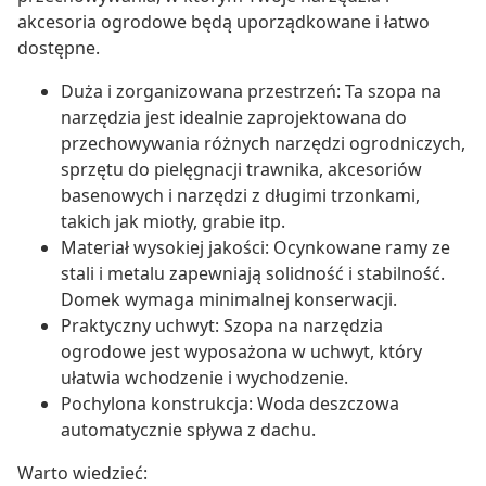
akcesoria ogrodowe będą uporządkowane i łatwo
dostępne.
Duża i zorganizowana przestrzeń: Ta szopa na
narzędzia jest idealnie zaprojektowana do
przechowywania różnych narzędzi ogrodniczych,
sprzętu do pielęgnacji trawnika, akcesoriów
basenowych i narzędzi z długimi trzonkami,
takich jak miotły, grabie itp.
Materiał wysokiej jakości: Ocynkowane ramy ze
stali i metalu zapewniają solidność i stabilność.
Domek wymaga minimalnej konserwacji.
Praktyczny uchwyt: Szopa na narzędzia
ogrodowe jest wyposażona w uchwyt, który
ułatwia wchodzenie i wychodzenie.
Pochylona konstrukcja: Woda deszczowa
automatycznie spływa z dachu.
Warto wiedzieć: