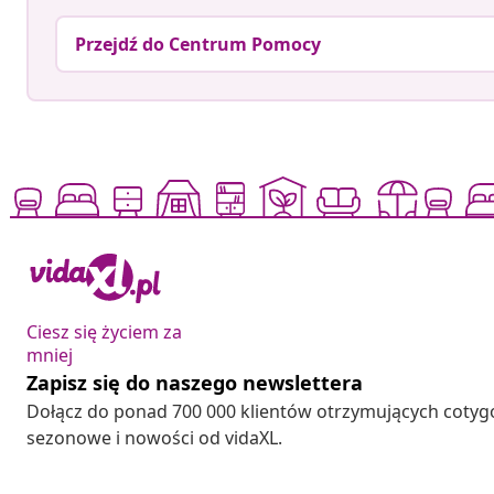
Przejdź do Centrum Pomocy
Ciesz się życiem za
mniej
Zapisz się do naszego newslettera
Dołącz do ponad 700 000 klientów otrzymujących cotyg
sezonowe i nowości od vidaXL.