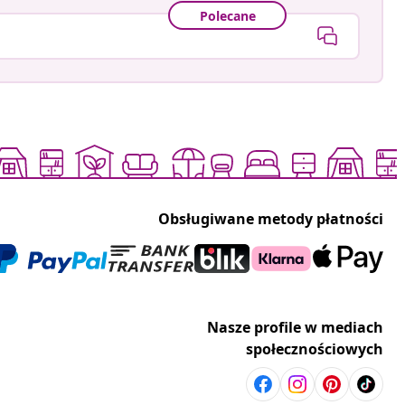
Polecane
Obsługiwane metody płatności
Nasze profile w mediach
społecznościowych