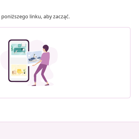
poniższego linku, aby zacząć.