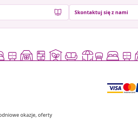
Skontaktuj się z nami
odniowe okazje, oferty