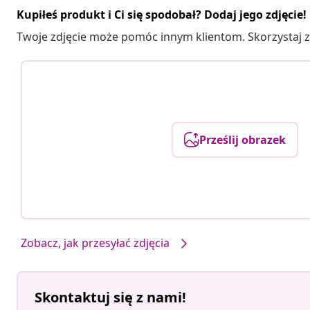
Kupiłeś produkt i Ci się spodobał? Dodaj jego zdjęcie!
Twoje zdjęcie może pomóc innym klientom. Skorzystaj z 
Prześlij obrazek
Zobacz, jak przesyłać zdjęcia
Skontaktuj się z nami!