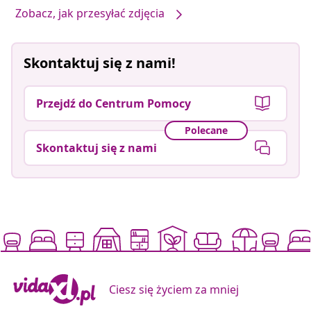
Zobacz, jak przesyłać zdjęcia
Skontaktuj się z nami!
Przejdź do Centrum Pomocy
Polecane
Skontaktuj się z nami
Ciesz się życiem za mniej