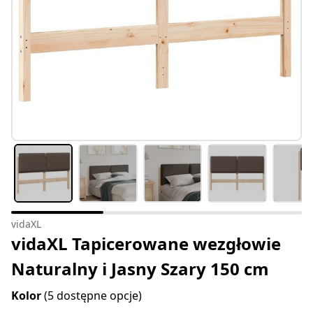
vidaXL
vidaXL Tapicerowane wezgłowie
Naturalny i Jasny Szary 150 cm
Kolor
(5 dostępne opcje)