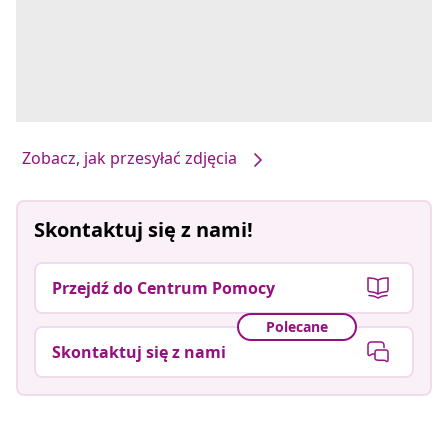
Zobacz, jak przesyłać zdjęcia
Skontaktuj się z nami!
Przejdź do Centrum Pomocy
Polecane
Skontaktuj się z nami