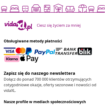
Ciesz się życiem za mniej
Obsługiwane metody płatności
Zapisz się do naszego newslettera
Dołącz do ponad 700 000 klientów otrzymujących
cotygodniowe okazje, oferty sezonowe i nowości od
vidaXL.
Nasze profile w mediach społecznościowych