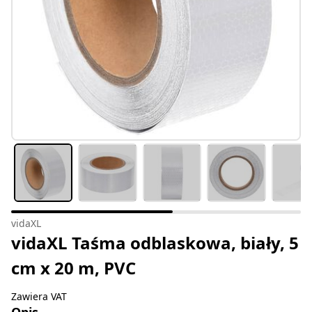
vidaXL
vidaXL Taśma odblaskowa, biały, 5
cm x 20 m, PVC
Zawiera VAT