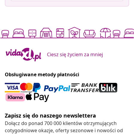
Ciesz się życiem za mniej
Obsługiwane metody płatności
Zapisz się do naszego newslettera
Dołącz do ponad 700 000 klientów otrzymujących
cotygodniowe okazje, oferty sezonowe i nowości od