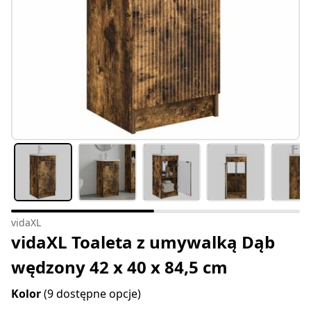
vidaXL
vidaXL Toaleta z umywalką Dąb
wędzony 42 x 40 x 84,5 cm
Kolor
(9 dostępne opcje)