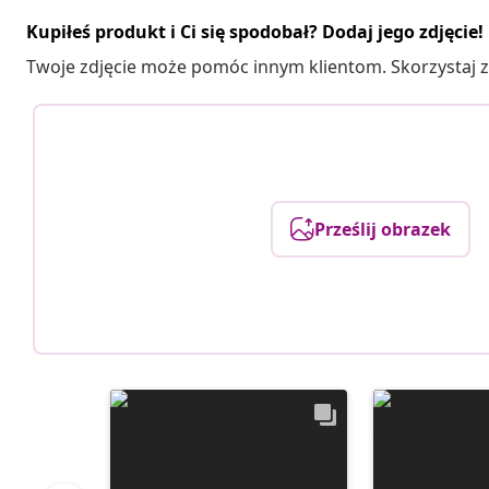
Kupiłeś produkt i Ci się spodobał? Dodaj jego zdjęcie!
Twoje zdjęcie może pomóc innym klientom. Skorzystaj z 
Prześlij obrazek