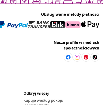
Obsługiwane metody płatności
Nasze profile w mediach
społecznościowych
Odkryj więcej
Kupuje według pokoju