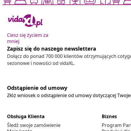
Ciesz się życiem za
mniej
Zapisz się do naszego newslettera
Dołącz do ponad 700 000 klientów otrzymujących cotyg
sezonowe i nowości od vidaXL.
Odstąpienie od umowy
Złóż wniosek o odstąpienie od umowy dotyczącej Twoj
Obsługa Klienta
Biznes
Śledź swoje zamówienie
Program Par