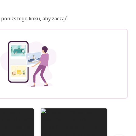
poniższego linku, aby zacząć.