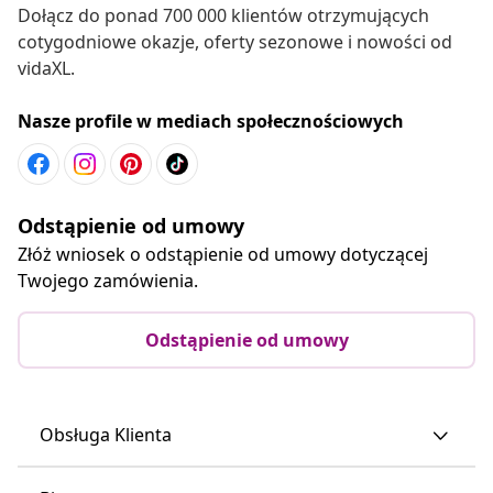
Dołącz do ponad 700 000 klientów otrzymujących
cotygodniowe okazje, oferty sezonowe i nowości od
vidaXL.
Nasze profile w mediach społecznościowych
Odstąpienie od umowy
Złóż wniosek o odstąpienie od umowy dotyczącej
Twojego zamówienia.
Odstąpienie od umowy
Obsługa Klienta