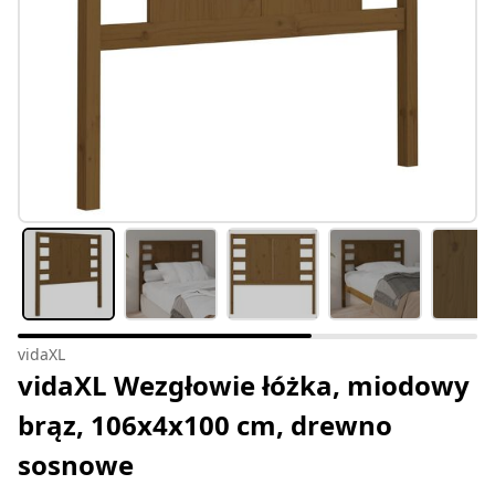
vidaXL
vidaXL Wezgłowie łóżka, miodowy
brąz, 106x4x100 cm, drewno
sosnowe