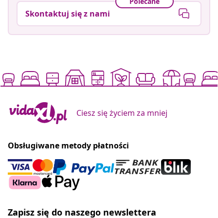
Polecane
Skontaktuj się z nami
Ciesz się życiem za mniej
Obsługiwane metody płatności
Zapisz się do naszego newslettera