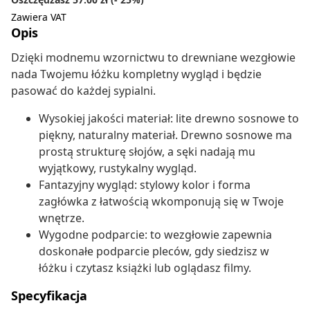
Zawiera VAT
Opis
Dzięki modnemu wzornictwu to drewniane wezgłowie
nada Twojemu łóżku kompletny wygląd i będzie
pasować do każdej sypialni.
Wysokiej jakości materiał: lite drewno sosnowe to
piękny, naturalny materiał. Drewno sosnowe ma
prostą strukturę słojów, a sęki nadają mu
wyjątkowy, rustykalny wygląd.
Fantazyjny wygląd: stylowy kolor i forma
zagłówka z łatwością wkomponują się w Twoje
wnętrze.
Wygodne podparcie: to wezgłowie zapewnia
doskonałe podparcie pleców, gdy siedzisz w
łóżku i czytasz książki lub oglądasz filmy.
Specyfikacja