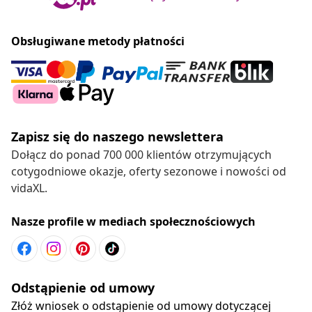
Obsługiwane metody płatności
Zapisz się do naszego newslettera
Dołącz do ponad 700 000 klientów otrzymujących
cotygodniowe okazje, oferty sezonowe i nowości od
vidaXL.
Nasze profile w mediach społecznościowych
Odstąpienie od umowy
Złóż wniosek o odstąpienie od umowy dotyczącej