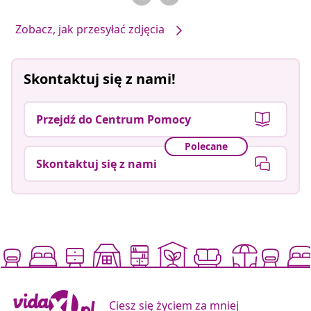
Zobacz, jak przesyłać zdjęcia
Skontaktuj się z nami!
Przejdź do Centrum Pomocy
Polecane
Skontaktuj się z nami
Ciesz się życiem za mniej