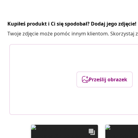
Kupiłeś produkt i Ci się spodobał? Dodaj jego zdjęcie!
Twoje zdjęcie może pomóc innym klientom. Skorzystaj z 
Prześlij obrazek