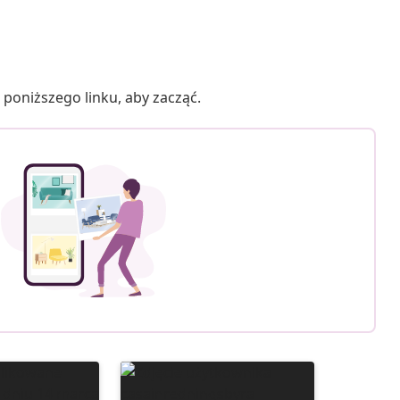
poniższego linku, aby zacząć.