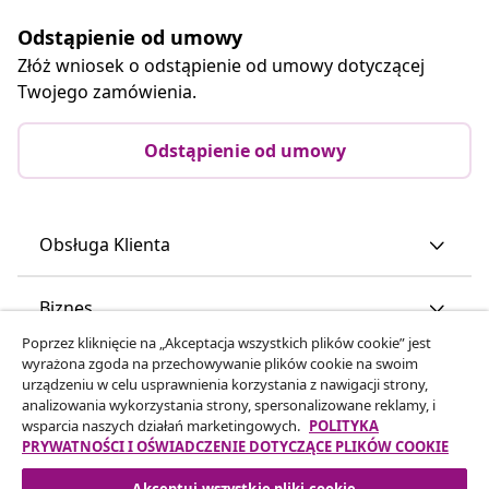
Odstąpienie od umowy
Złóż wniosek o odstąpienie od umowy dotyczącej
Twojego zamówienia.
Odstąpienie od umowy
Obsługa Klienta
Biznes
Poprzez kliknięcie na „Akceptacja wszystkich plików cookie” jest
wyrażona zgoda na przechowywanie plików cookie na swoim
vidaXL
urządzeniu w celu usprawnienia korzystania z nawigacji strony,
analizowania wykorzystania strony, spersonalizowane reklamy, i
wsparcia naszych działań marketingowych.
POLITYKA
Odkryj więcej
PRYWATNOŚCI I OŚWIADCZENIE DOTYCZĄCE PLIKÓW COOKIE