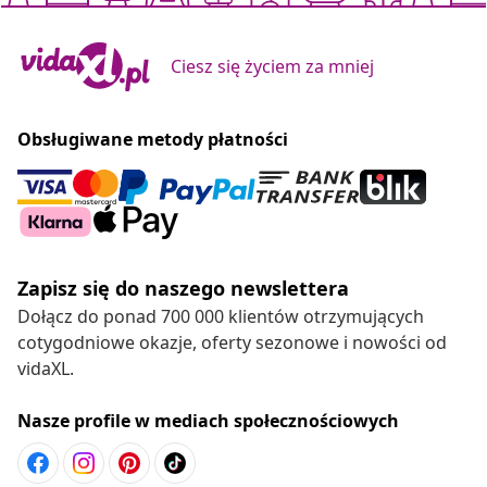
Ciesz się życiem za mniej
Obsługiwane metody płatności
Zapisz się do naszego newslettera
Dołącz do ponad 700 000 klientów otrzymujących
cotygodniowe okazje, oferty sezonowe i nowości od
vidaXL.
Nasze profile w mediach społecznościowych