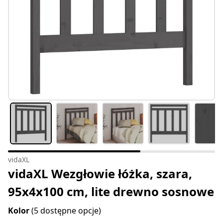
vidaXL
vidaXL Wezgłowie łóżka, szara,
95x4x100 cm, lite drewno sosnowe
Kolor
(5 dostępne opcje)