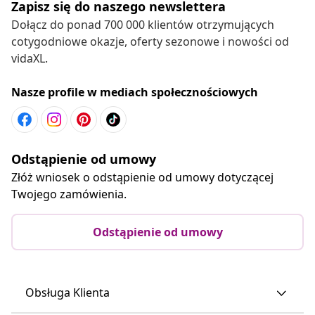
Zapisz się do naszego newslettera
Dołącz do ponad 700 000 klientów otrzymujących
cotygodniowe okazje, oferty sezonowe i nowości od
vidaXL.
Nasze profile w mediach społecznościowych
Odstąpienie od umowy
Złóż wniosek o odstąpienie od umowy dotyczącej
Twojego zamówienia.
Odstąpienie od umowy
Obsługa Klienta