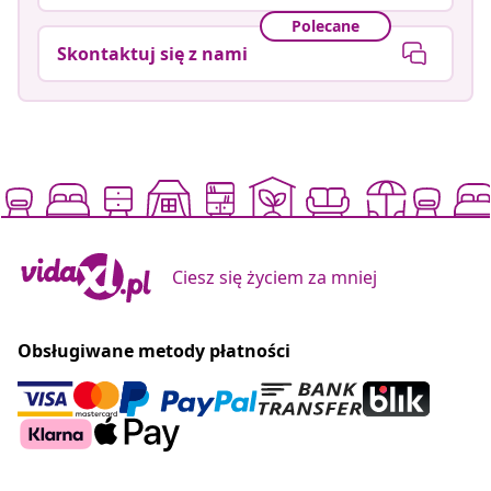
Polecane
Skontaktuj się z nami
Ciesz się życiem za mniej
Obsługiwane metody płatności