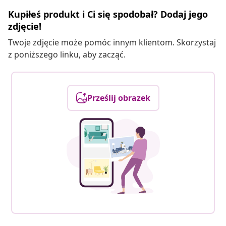
Kupiłeś produkt i Ci się spodobał? Dodaj jego
zdjęcie!
Twoje zdjęcie może pomóc innym klientom. Skorzystaj
z poniższego linku, aby zacząć.
Prześlij obrazek