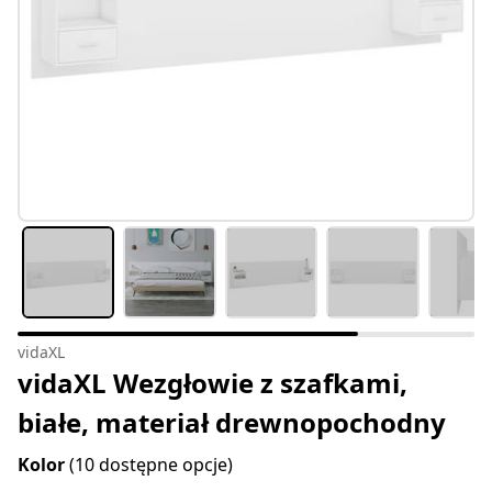
vidaXL
vidaXL Wezgłowie z szafkami,
białe, materiał drewnopochodny
Kolor
(10 dostępne opcje)