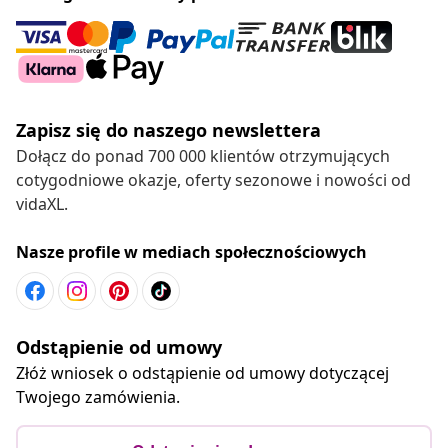
Zapisz się do naszego newslettera
Dołącz do ponad 700 000 klientów otrzymujących
cotygodniowe okazje, oferty sezonowe i nowości od
vidaXL.
Nasze profile w mediach społecznościowych
Odstąpienie od umowy
Złóż wniosek o odstąpienie od umowy dotyczącej
Twojego zamówienia.