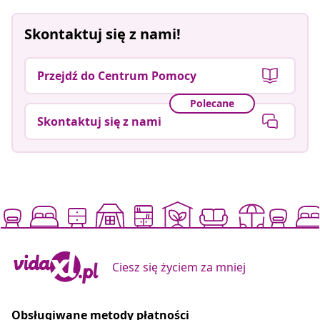
Skontaktuj się z nami!
Przejdź do Centrum Pomocy
Polecane
Skontaktuj się z nami
Ciesz się życiem za mniej
Obsługiwane metody płatności