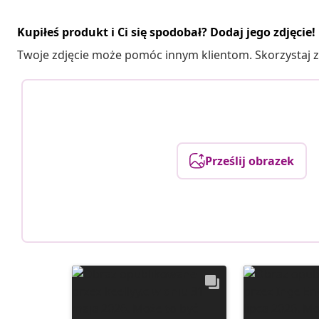
Kupiłeś produkt i Ci się spodobał? Dodaj jego zdjęcie!
Twoje zdjęcie może pomóc innym klientom. Skorzystaj z 
Prześlij obrazek