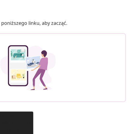
poniższego linku, aby zacząć.