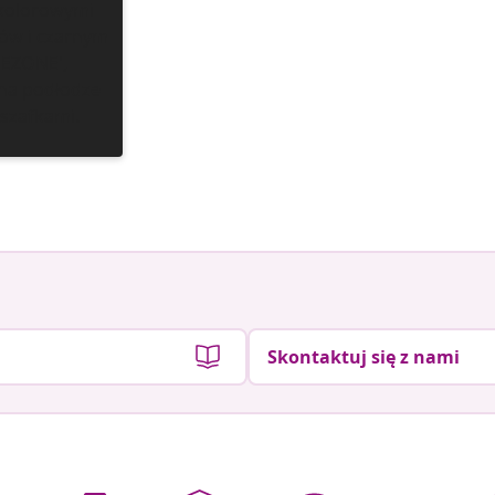
y
Skontaktuj się z nami