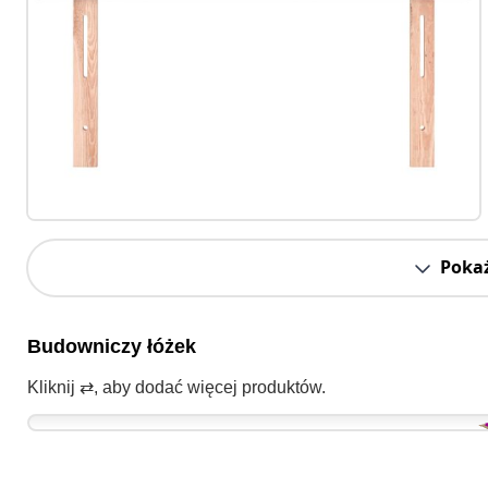
Pokaż