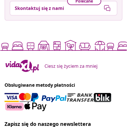
Polecane
Skontaktuj się z nami
Ciesz się życiem za mniej
Obsługiwane metody płatności
Zapisz się do naszego newslettera