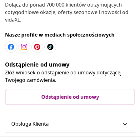
Dołącz do ponad 700 000 klientów otrzymujących
cotygodniowe okazje, oferty sezonowe i nowości od
vidaXL.
Nasze profile w mediach społecznościowych
Odstąpienie od umowy
Złóż wniosek o odstąpienie od umowy dotyczącej
Twojego zamówienia.
Odstąpienie od umowy
Obsługa Klienta