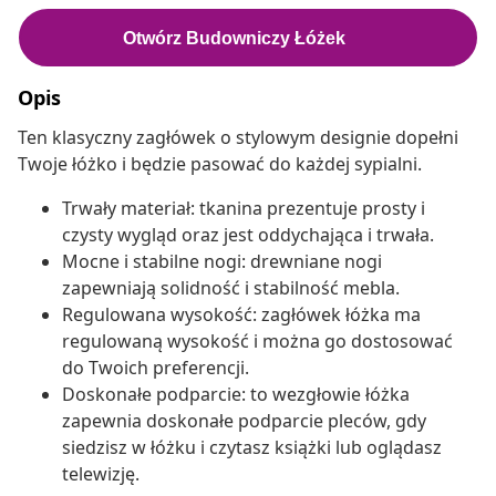
Opis
Ten klasyczny zagłówek o stylowym designie dopełni
Twoje łóżko i będzie pasować do każdej sypialni.
Trwały materiał: tkanina prezentuje prosty i
czysty wygląd oraz jest oddychająca i trwała.
Mocne i stabilne nogi: drewniane nogi
zapewniają solidność i stabilność mebla.
Regulowana wysokość: zagłówek łóżka ma
regulowaną wysokość i można go dostosować
do Twoich preferencji.
Doskonałe podparcie: to wezgłowie łóżka
zapewnia doskonałe podparcie pleców, gdy
siedzisz w łóżku i czytasz książki lub oglądasz
telewizję.