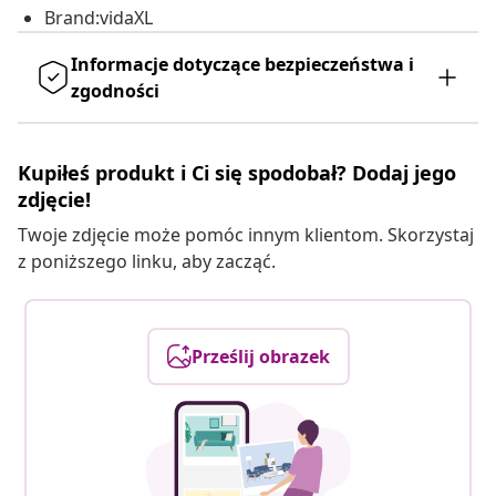
Brand:vidaXL
Informacje dotyczące bezpieczeństwa i
zgodności
Kupiłeś produkt i Ci się spodobał? Dodaj jego
zdjęcie!
Twoje zdjęcie może pomóc innym klientom. Skorzystaj
z poniższego linku, aby zacząć.
Prześlij obrazek