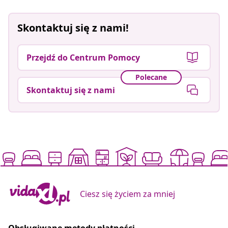
Skontaktuj się z nami!
Przejdź do Centrum Pomocy
Polecane
Skontaktuj się z nami
Ciesz się życiem za mniej
Obsługiwane metody płatności