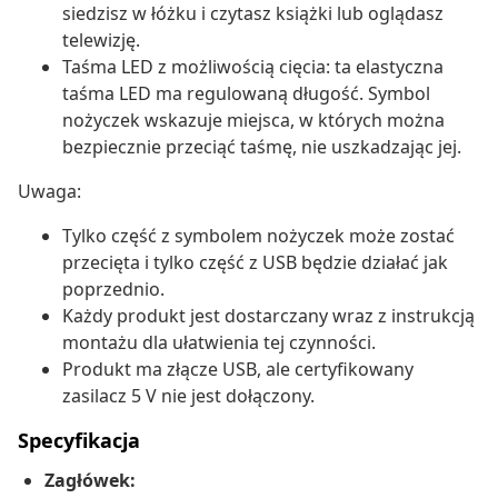
siedzisz w łóżku i czytasz książki lub oglądasz
telewizję.
Taśma LED z możliwością cięcia: ta elastyczna
taśma LED ma regulowaną długość. Symbol
nożyczek wskazuje miejsca, w których można
bezpiecznie przeciąć taśmę, nie uszkadzając jej.
Uwaga:
Tylko część z symbolem nożyczek może zostać
przecięta i tylko część z USB będzie działać jak
poprzednio.
Każdy produkt jest dostarczany wraz z instrukcją
montażu dla ułatwienia tej czynności.
Produkt ma złącze USB, ale certyfikowany
zasilacz 5 V nie jest dołączony.
Specyfikacja
Zagłówek: