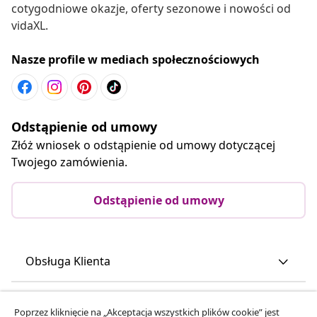
cotygodniowe okazje, oferty sezonowe i nowości od
vidaXL.
Nasze profile w mediach społecznościowych
Odstąpienie od umowy
Złóż wniosek o odstąpienie od umowy dotyczącej
Twojego zamówienia.
Odstąpienie od umowy
Obsługa Klienta
Biznes
Poprzez kliknięcie na „Akceptacja wszystkich plików cookie” jest