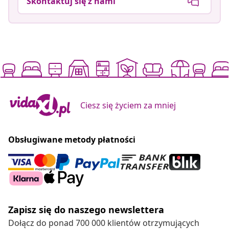
Skontaktuj się z nami
Ciesz się życiem za mniej
Obsługiwane metody płatności
Zapisz się do naszego newslettera
Dołącz do ponad 700 000 klientów otrzymujących