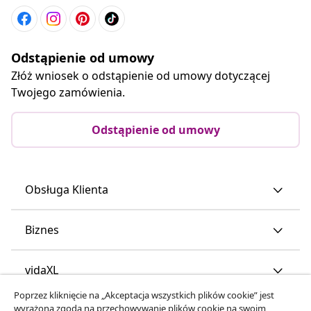
Odstąpienie od umowy
Złóż wniosek o odstąpienie od umowy dotyczącej
Twojego zamówienia.
Odstąpienie od umowy
Obsługa Klienta
Biznes
vidaXL
Poprzez kliknięcie na „Akceptacja wszystkich plików cookie” jest
wyrażona zgoda na przechowywanie plików cookie na swoim
Odkryj więcej