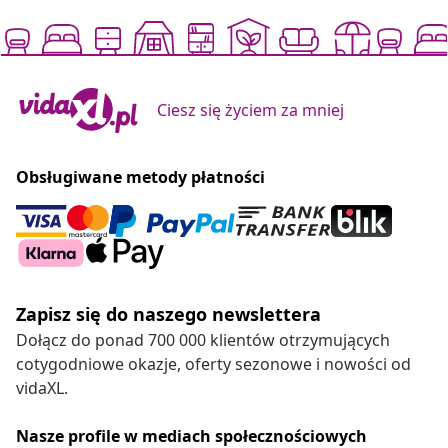
Ciesz się życiem za mniej
Obsługiwane metody płatności
Zapisz się do naszego newslettera
Dołącz do ponad 700 000 klientów otrzymujących
cotygodniowe okazje, oferty sezonowe i nowości od
vidaXL.
Nasze profile w mediach społecznościowych