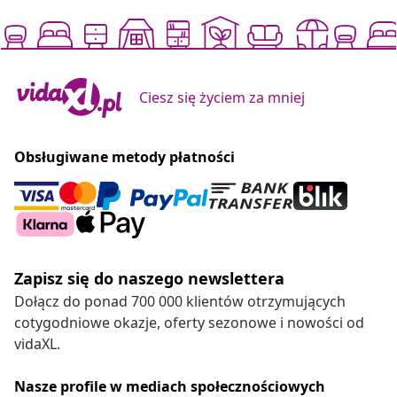
Ciesz się życiem za mniej
Obsługiwane metody płatności
Zapisz się do naszego newslettera
Dołącz do ponad 700 000 klientów otrzymujących
cotygodniowe okazje, oferty sezonowe i nowości od
vidaXL.
Nasze profile w mediach społecznościowych