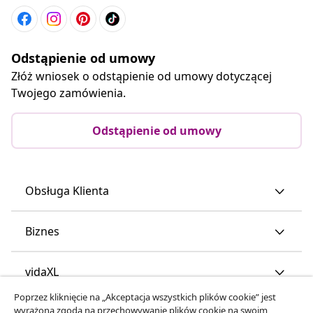
Odstąpienie od umowy
Złóż wniosek o odstąpienie od umowy dotyczącej
Twojego zamówienia.
Odstąpienie od umowy
Obsługa Klienta
Biznes
vidaXL
Poprzez kliknięcie na „Akceptacja wszystkich plików cookie” jest
wyrażona zgoda na przechowywanie plików cookie na swoim
Odkryj więcej