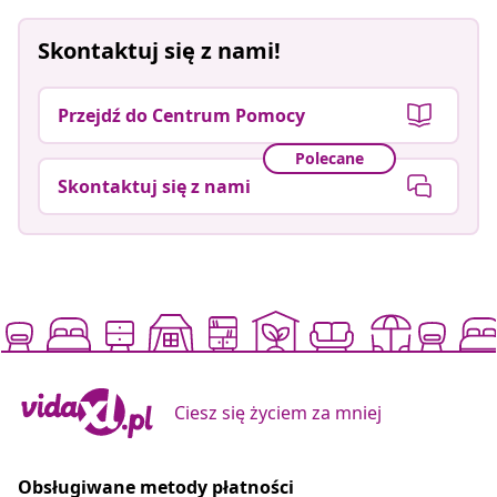
Skontaktuj się z nami!
Przejdź do Centrum Pomocy
Polecane
Skontaktuj się z nami
Ciesz się życiem za mniej
Obsługiwane metody płatności