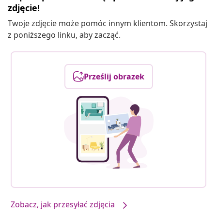
zdjęcie!
Twoje zdjęcie może pomóc innym klientom. Skorzystaj
z poniższego linku, aby zacząć.
Prześlij obrazek
Zobacz, jak przesyłać zdjęcia