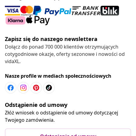
Zapisz się do naszego newslettera
Dołącz do ponad 700 000 klientów otrzymujących
cotygodniowe okazje, oferty sezonowe i nowości od
vidaXL.
Nasze profile w mediach społecznościowych
Odstąpienie od umowy
Złóż wniosek o odstąpienie od umowy dotyczącej
Twojego zamówienia.