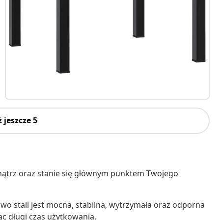
 jeszcze 5
nątrz oraz stanie się głównym punktem Twojego
wo stali jest mocna, stabilna, wytrzymała oraz odporna
c długi czas użytkowania.