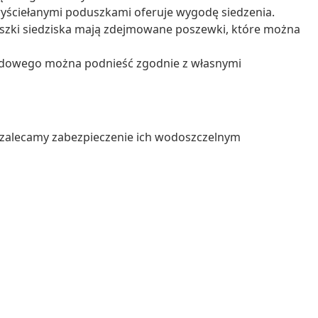
yściełanymi poduszkami oferuje wygodę siedzenia.
szki siedziska mają zdejmowane poszewki, które można
rodowego można podnieść zgodnie z własnymi
 zalecamy zabezpieczenie ich wodoszczelnym