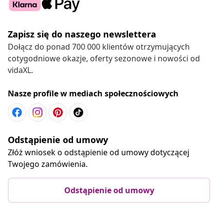
Zapisz się do naszego newslettera
Dołącz do ponad 700 000 klientów otrzymujących
cotygodniowe okazje, oferty sezonowe i nowości od
vidaXL.
Nasze profile w mediach społecznościowych
Odstąpienie od umowy
Złóż wniosek o odstąpienie od umowy dotyczącej
Twojego zamówienia.
Odstąpienie od umowy