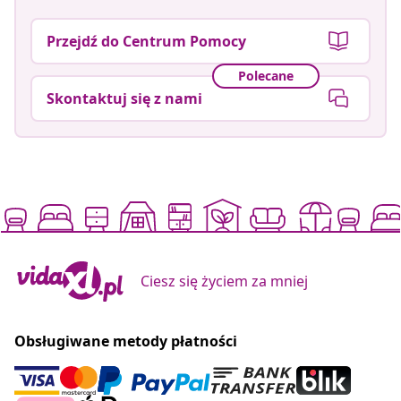
Przejdź do Centrum Pomocy
Polecane
Skontaktuj się z nami
Ciesz się życiem za mniej
Obsługiwane metody płatności