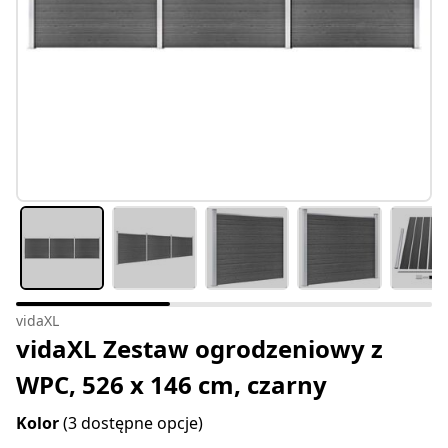
vidaXL
vidaXL Zestaw ogrodzeniowy z
WPC, 526 x 146 cm, czarny
Kolor
(3 dostępne opcje)