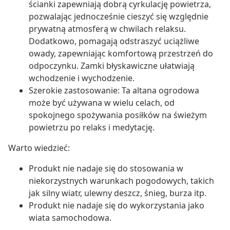
ścianki zapewniają dobrą cyrkulację powietrza,
pozwalając jednocześnie cieszyć się względnie
prywatną atmosferą w chwilach relaksu.
Dodatkowo, pomagają odstraszyć uciążliwe
owady, zapewniając komfortową przestrzeń do
odpoczynku. Zamki błyskawiczne ułatwiają
wchodzenie i wychodzenie.
Szerokie zastosowanie: Ta altana ogrodowa
może być używana w wielu celach, od
spokojnego spożywania posiłków na świeżym
powietrzu po relaks i medytację.
Warto wiedzieć:
Produkt nie nadaje się do stosowania w
niekorzystnych warunkach pogodowych, takich
jak silny wiatr, ulewny deszcz, śnieg, burza itp.
Produkt nie nadaje się do wykorzystania jako
wiata samochodowa.