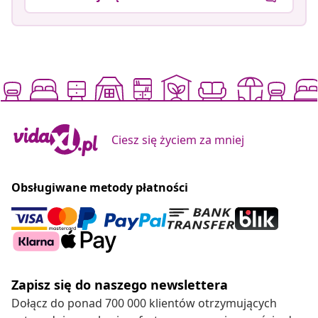
Ciesz się życiem za mniej
Obsługiwane metody płatności
Zapisz się do naszego newslettera
Dołącz do ponad 700 000 klientów otrzymujących