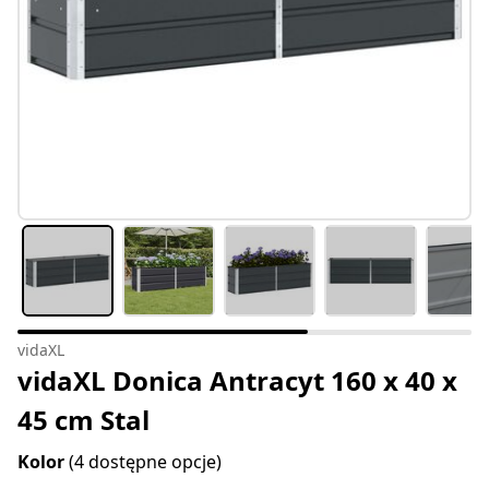
vidaXL
vidaXL Donica Antracyt 160 x 40 x
45 cm Stal
Kolor
(4 dostępne opcje)