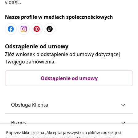
vidaXL.
Nasze profile w mediach społecznościowych
Odstąpienie od umowy
Złóż wniosek o odstąpienie od umowy dotyczącej
Twojego zamówienia.
Odstąpienie od umowy
Obsługa Klienta
Biznes
Poprzez kliknięcie na „Akceptacja wszystkich plików cookie” jest