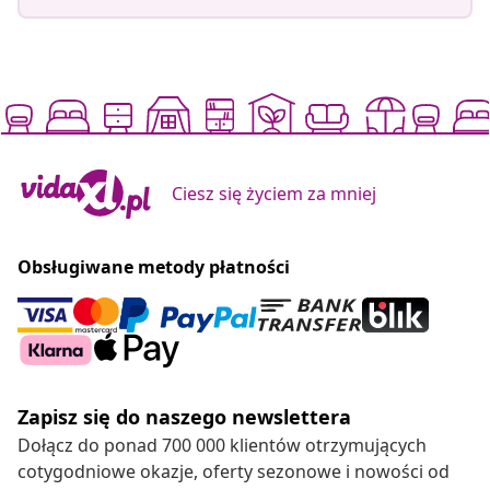
Ciesz się życiem za mniej
Obsługiwane metody płatności
Zapisz się do naszego newslettera
Dołącz do ponad 700 000 klientów otrzymujących
cotygodniowe okazje, oferty sezonowe i nowości od