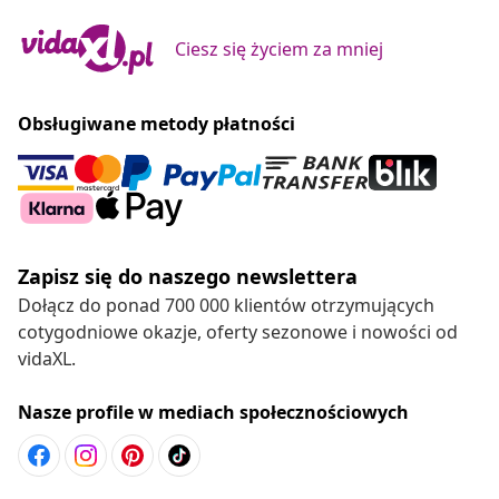
Ciesz się życiem za mniej
Obsługiwane metody płatności
Zapisz się do naszego newslettera
Dołącz do ponad 700 000 klientów otrzymujących
cotygodniowe okazje, oferty sezonowe i nowości od
vidaXL.
Nasze profile w mediach społecznościowych