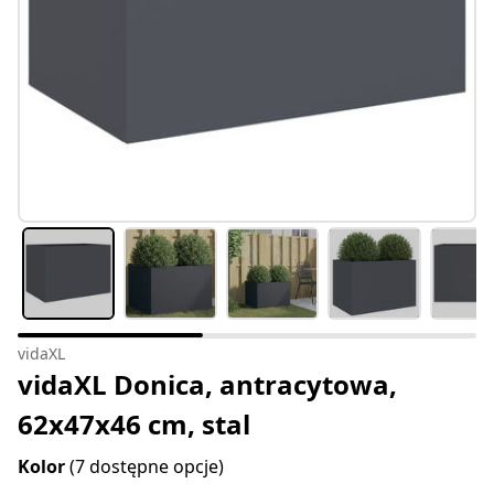
vidaXL
vidaXL Donica, antracytowa,
62x47x46 cm, stal
Kolor
(7 dostępne opcje)