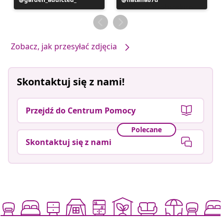
opublikowany
opublikowany
przez
przez
Zobacz, jak przesyłać zdjęcia
Skontaktuj się z nami!
Przejdź do Centrum Pomocy
Polecane
Skontaktuj się z nami