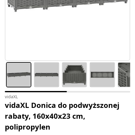
vidaXL
vidaXL Donica do podwyższonej
rabaty, 160x40x23 cm,
polipropylen