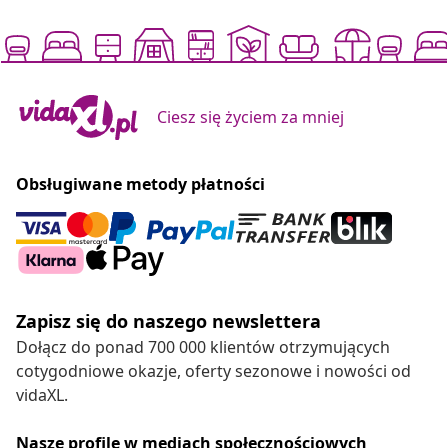
Ciesz się życiem za mniej
Obsługiwane metody płatności
Zapisz się do naszego newslettera
Dołącz do ponad 700 000 klientów otrzymujących
cotygodniowe okazje, oferty sezonowe i nowości od
vidaXL.
Nasze profile w mediach społecznościowych