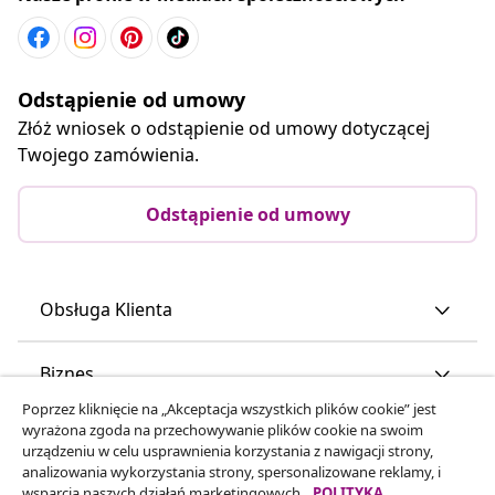
Odstąpienie od umowy
Złóż wniosek o odstąpienie od umowy dotyczącej
Twojego zamówienia.
Odstąpienie od umowy
Obsługa Klienta
Biznes
Poprzez kliknięcie na „Akceptacja wszystkich plików cookie” jest
wyrażona zgoda na przechowywanie plików cookie na swoim
vidaXL
urządzeniu w celu usprawnienia korzystania z nawigacji strony,
analizowania wykorzystania strony, spersonalizowane reklamy, i
wsparcia naszych działań marketingowych.
POLITYKA