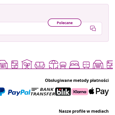
Polecane
Obsługiwane metody płatności
Nasze profile w mediach