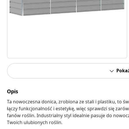
Pokaż
Opis
Ta nowoczesna donica, zrobiona ze stali i plastiku, to 
łączy funkcjonalność i estetykę, więc sprawdzi się zaró
fanów roślin. Industrialny styl idealnie pasuje do nowoc
Twoich ulubionych roślin.