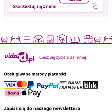
Skontaktuj się z nami
Ciesz się życiem za mniej
Obsługiwane metody płatności
Zapisz się do naszego newslettera