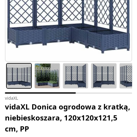
vidaXL
vidaXL Donica ogrodowa z kratką,
niebieskoszara, 120x120x121,5
cm, PP