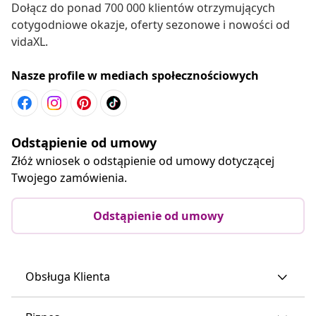
Dołącz do ponad 700 000 klientów otrzymujących
cotygodniowe okazje, oferty sezonowe i nowości od
vidaXL.
Nasze profile w mediach społecznościowych
Odstąpienie od umowy
Złóż wniosek o odstąpienie od umowy dotyczącej
Twojego zamówienia.
Odstąpienie od umowy
Obsługa Klienta