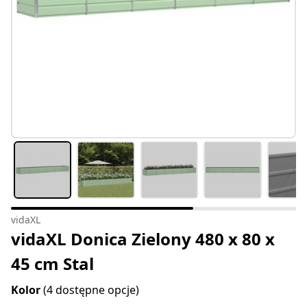
vidaXL
vidaXL Donica Zielony 480 x 80 x
45 cm Stal
Kolor
(4 dostępne opcje)