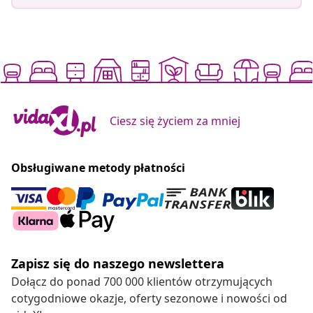
Ciesz się życiem za mniej
Obsługiwane metody płatności
Zapisz się do naszego newslettera
Dołącz do ponad 700 000 klientów otrzymujących
cotygodniowe okazje, oferty sezonowe i nowości od