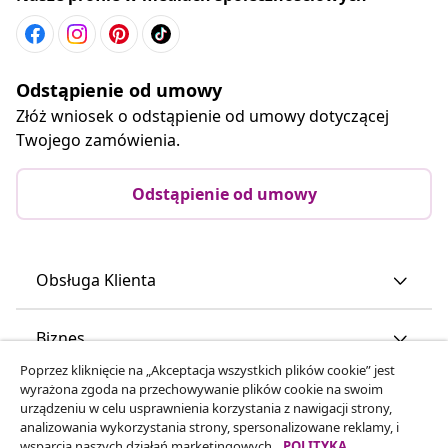
Odstąpienie od umowy
Złóż wniosek o odstąpienie od umowy dotyczącej
Twojego zamówienia.
Odstąpienie od umowy
Obsługa Klienta
Biznes
Poprzez kliknięcie na „Akceptacja wszystkich plików cookie” jest
wyrażona zgoda na przechowywanie plików cookie na swoim
vidaXL
urządzeniu w celu usprawnienia korzystania z nawigacji strony,
analizowania wykorzystania strony, spersonalizowane reklamy, i
wsparcia naszych działań marketingowych.
POLITYKA