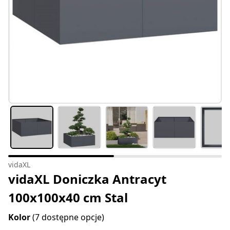
vidaXL
vidaXL Doniczka Antracyt
100x100x40 cm Stal
Kolor
(7 dostępne opcje)