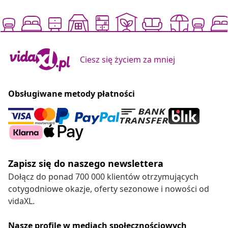
Ciesz się życiem za mniej
Obsługiwane metody płatności
Zapisz się do naszego newslettera
Dołącz do ponad 700 000 klientów otrzymujących
cotygodniowe okazje, oferty sezonowe i nowości od
vidaXL.
Nasze profile w mediach społecznościowych