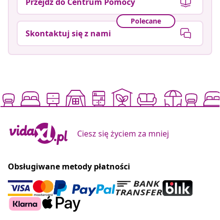
Przejdź do Centrum Pomocy
Polecane
Skontaktuj się z nami
Ciesz się życiem za mniej
Obsługiwane metody płatności