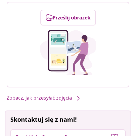
Prześlij obrazek
Zobacz, jak przesyłać zdjęcia
Skontaktuj się z nami!