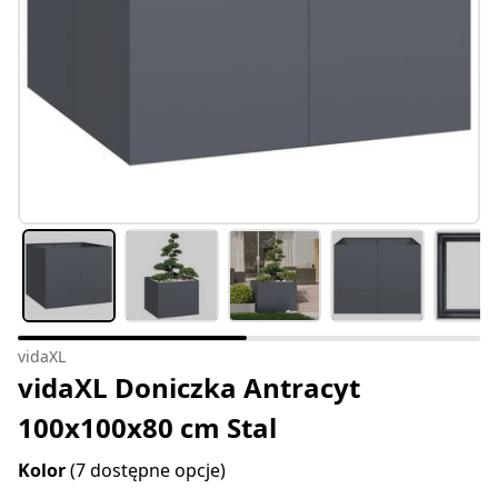
vidaXL
vidaXL Doniczka Antracyt
100x100x80 cm Stal
Kolor
(7 dostępne opcje)