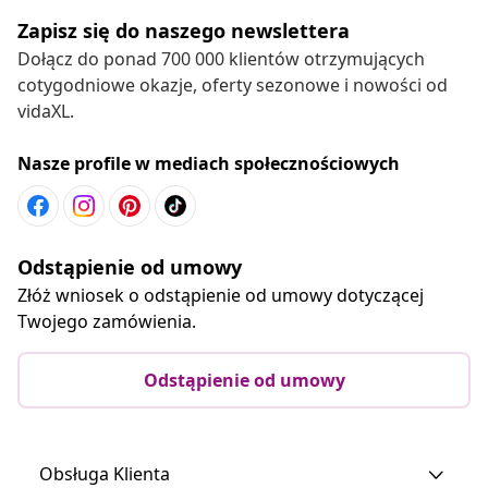
Zapisz się do naszego newslettera
Dołącz do ponad 700 000 klientów otrzymujących
cotygodniowe okazje, oferty sezonowe i nowości od
vidaXL.
Nasze profile w mediach społecznościowych
Odstąpienie od umowy
Złóż wniosek o odstąpienie od umowy dotyczącej
Twojego zamówienia.
Odstąpienie od umowy
Obsługa Klienta