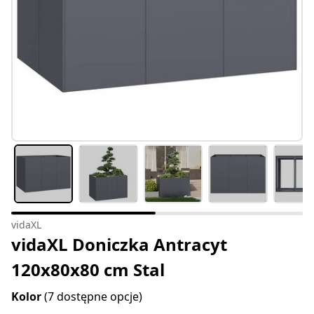
vidaXL
vidaXL Doniczka Antracyt
120x80x80 cm Stal
Kolor
(7 dostępne opcje)