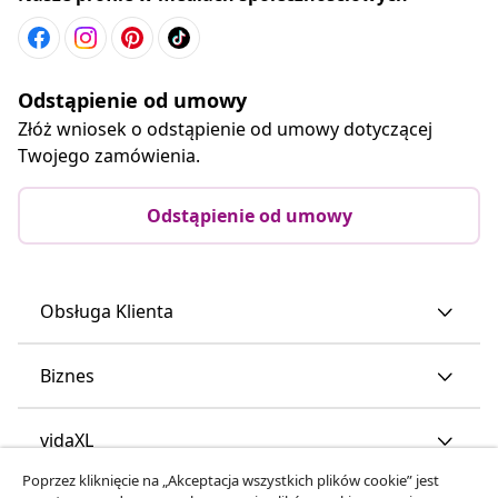
Odstąpienie od umowy
Złóż wniosek o odstąpienie od umowy dotyczącej
Twojego zamówienia.
Odstąpienie od umowy
Obsługa Klienta
Biznes
vidaXL
Poprzez kliknięcie na „Akceptacja wszystkich plików cookie” jest