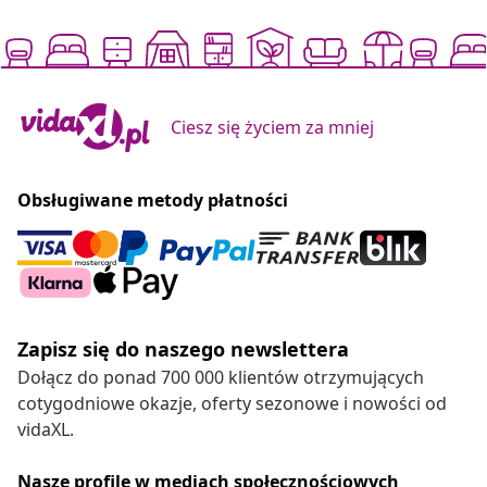
Ciesz się życiem za mniej
Obsługiwane metody płatności
Zapisz się do naszego newslettera
Dołącz do ponad 700 000 klientów otrzymujących
cotygodniowe okazje, oferty sezonowe i nowości od
vidaXL.
Nasze profile w mediach społecznościowych