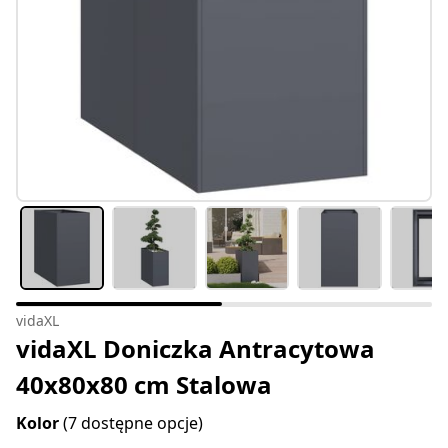
vidaXL
vidaXL Doniczka Antracytowa
40x80x80 cm Stalowa
Kolor
(7 dostępne opcje)