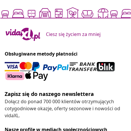
Ciesz się życiem za mniej
Obsługiwane metody płatności
Zapisz się do naszego newslettera
Dołącz do ponad 700 000 klientów otrzymujących
cotygodniowe okazje, oferty sezonowe i nowości od
vidaXL.
Nasze profile w mediach społecznościowych