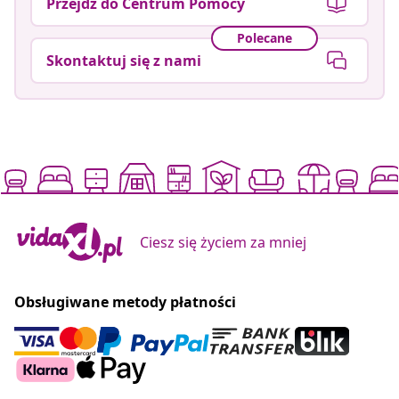
Przejdź do Centrum Pomocy
Polecane
Skontaktuj się z nami
Ciesz się życiem za mniej
Obsługiwane metody płatności