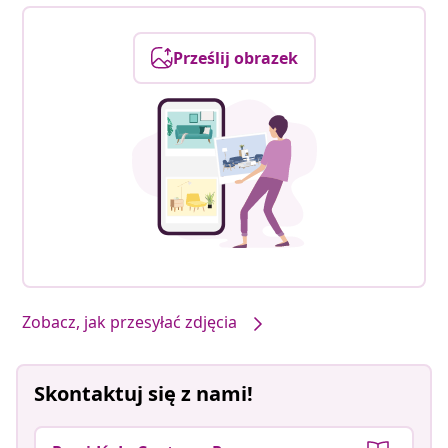
Prześlij obrazek
Zobacz, jak przesyłać zdjęcia
Skontaktuj się z nami!