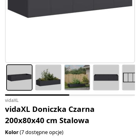
vidaXL
vidaXL Doniczka Czarna
200x80x40 cm Stalowa
Kolor
(7 dostępne opcje)