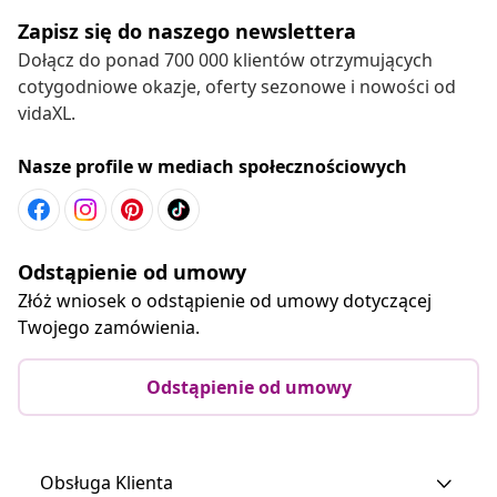
Zapisz się do naszego newslettera
Dołącz do ponad 700 000 klientów otrzymujących
cotygodniowe okazje, oferty sezonowe i nowości od
vidaXL.
Nasze profile w mediach społecznościowych
Odstąpienie od umowy
Złóż wniosek o odstąpienie od umowy dotyczącej
Twojego zamówienia.
Odstąpienie od umowy
Obsługa Klienta