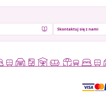
Skontaktuj się z nami