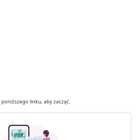
poniższego linku, aby zacząć.