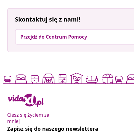
Skontaktuj się z nami!
Przejdź do Centrum Pomocy
Ciesz się życiem za
mniej
Zapisz się do naszego newslettera