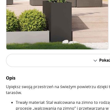
Pokaż
Opis
Upiększ swoją przestrzeń na świeżym powietrzu dzięki t
tarasów.
Trwały materiał: Stal walcowana na zimno to rodza
procesie „walcowania na zimno” i przetwarzana 