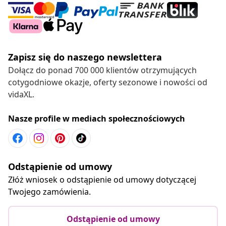
Zapisz się do naszego newslettera
Dołącz do ponad 700 000 klientów otrzymujących
cotygodniowe okazje, oferty sezonowe i nowości od
vidaXL.
Nasze profile w mediach społecznościowych
Odstąpienie od umowy
Złóż wniosek o odstąpienie od umowy dotyczącej
Twojego zamówienia.
Odstąpienie od umowy