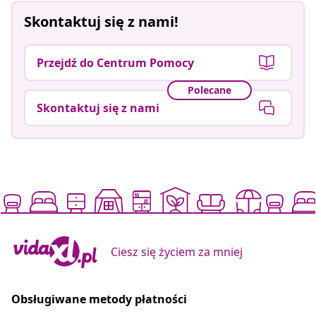
Skontaktuj się z nami!
Przejdź do Centrum Pomocy
Polecane
Skontaktuj się z nami
Ciesz się życiem za mniej
Obsługiwane metody płatności