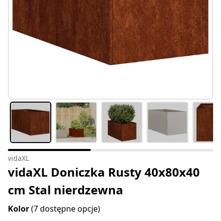
vidaXL
vidaXL Doniczka Rusty 40x80x40
cm Stal nierdzewna
Kolor
(7 dostępne opcje)