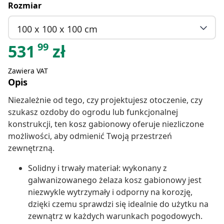
Rozmiar
100 x 100 x 100 cm
99
531
zł
Zawiera VAT
Opis
Niezależnie od tego, czy projektujesz otoczenie, czy
szukasz ozdoby do ogrodu lub funkcjonalnej
konstrukcji, ten kosz gabionowy oferuje niezliczone
możliwości, aby odmienić Twoją przestrzeń
zewnętrzną.
Solidny i trwały materiał: wykonany z
galwanizowanego żelaza kosz gabionowy jest
niezwykle wytrzymały i odporny na korozję,
dzięki czemu sprawdzi się idealnie do użytku na
zewnątrz w każdych warunkach pogodowych.