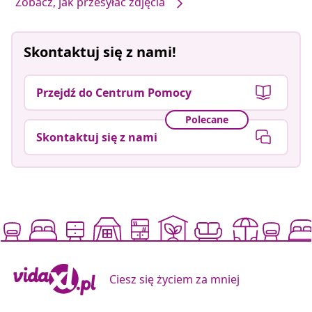
Zobacz, jak przesyłać zdjęcia
Skontaktuj się z nami!
Przejdź do Centrum Pomocy
Polecane
Skontaktuj się z nami
Ciesz się życiem za mniej