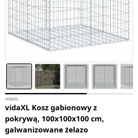
vidaXL
vidaXL Kosz gabionowy z
pokrywą, 100x100x100 cm,
galwanizowane żelazo