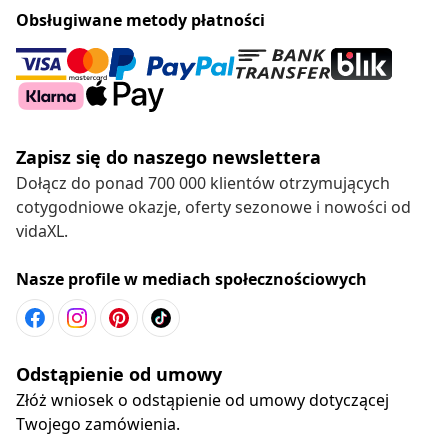
Obsługiwane metody płatności
Zapisz się do naszego newslettera
Dołącz do ponad 700 000 klientów otrzymujących
cotygodniowe okazje, oferty sezonowe i nowości od
vidaXL.
Nasze profile w mediach społecznościowych
Odstąpienie od umowy
Złóż wniosek o odstąpienie od umowy dotyczącej
Twojego zamówienia.