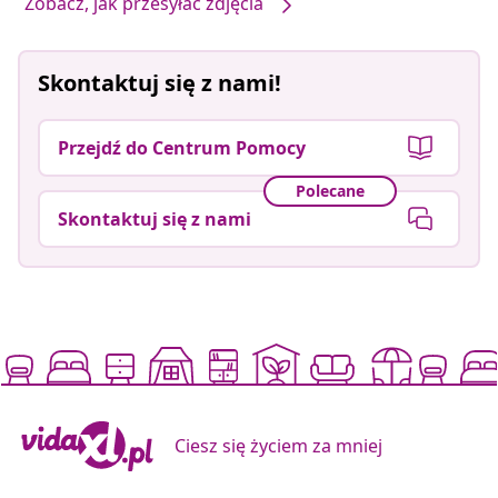
Zobacz, jak przesyłać zdjęcia
Skontaktuj się z nami!
Przejdź do Centrum Pomocy
Polecane
Skontaktuj się z nami
Ciesz się życiem za mniej