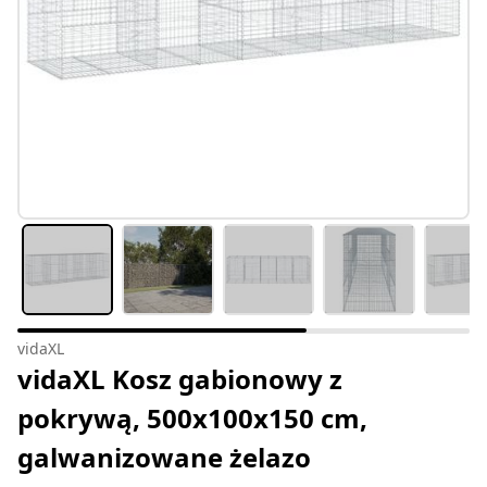
vidaXL
vidaXL Kosz gabionowy z
pokrywą, 500x100x150 cm,
galwanizowane żelazo