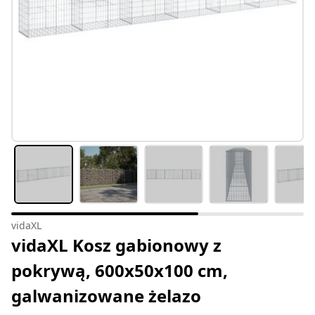
vidaXL
vidaXL Kosz gabionowy z
pokrywą, 600x50x100 cm,
galwanizowane żelazo