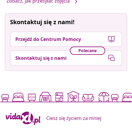
Zobacz, jak przesyłać zdjęcia
Skontaktuj się z nami!
Przejdź do Centrum Pomocy
Polecane
Skontaktuj się z nami
Ciesz się życiem za mniej