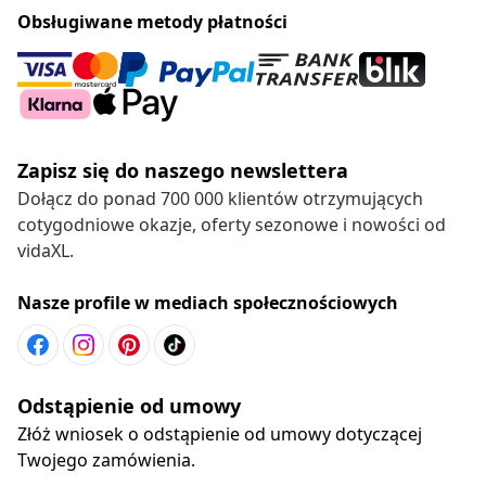
Obsługiwane metody płatności
Zapisz się do naszego newslettera
Dołącz do ponad 700 000 klientów otrzymujących
cotygodniowe okazje, oferty sezonowe i nowości od
vidaXL.
Nasze profile w mediach społecznościowych
Odstąpienie od umowy
Złóż wniosek o odstąpienie od umowy dotyczącej
Twojego zamówienia.