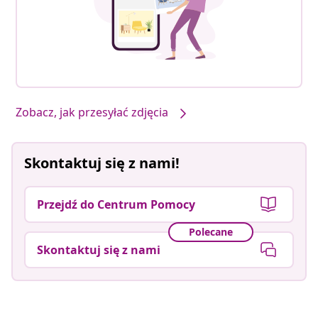
Nasze produkty w Twoim stylu #sharemevidaxl
Zobacz, jak przesyłać zdjęcia
Skontaktuj się z nami!
Przejdź do Centrum Pomocy
Polecane
Skontaktuj się z nami