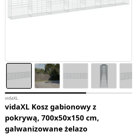
vidaXL
vidaXL Kosz gabionowy z
pokrywą, 700x50x150 cm,
galwanizowane żelazo