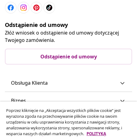
Nasze profile w mediach społecznościowych
Odstąpienie od umowy
Złóż wniosek o odstąpienie od umowy dotyczącej
Twojego zamówienia.
Odstąpienie od umowy
Obsługa Klienta
Poprzez kliknięcie na „Akceptacja wszystkich plików cookie” jest
Biznes
wyrażona zgoda na przechowywanie plików cookie na swoim
urządzeniu w celu usprawnienia korzystania z nawigacji strony,
analizowania wykorzystania strony, spersonalizowane reklamy, i
vidaXL
wsparcia naszych działań marketingowych.
POLITYKA