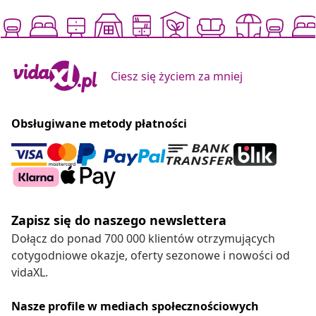
Ciesz się życiem za mniej
Obsługiwane metody płatności
Zapisz się do naszego newslettera
Dołącz do ponad 700 000 klientów otrzymujących
cotygodniowe okazje, oferty sezonowe i nowości od
vidaXL.