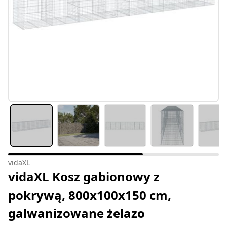
vidaXL
vidaXL Kosz gabionowy z
pokrywą, 800x100x150 cm,
galwanizowane żelazo