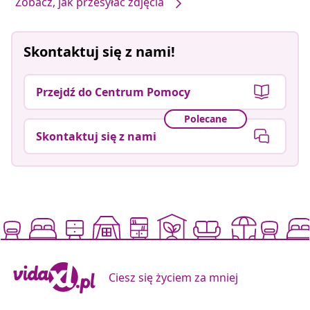
Zobacz, jak przesyłać zdjęcia
Skontaktuj się z nami!
Przejdź do Centrum Pomocy
Polecane
Skontaktuj się z nami
Ciesz się życiem za mniej