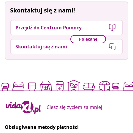
Skontaktuj się z nami!
Przejdź do Centrum Pomocy
Polecane
Skontaktuj się z nami
Ciesz się życiem za mniej
Obsługiwane metody płatności