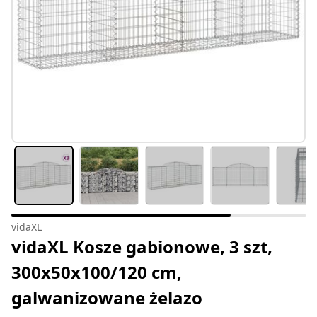
vidaXL
vidaXL Kosze gabionowe, 3 szt,
300x50x100/120 cm,
galwanizowane żelazo