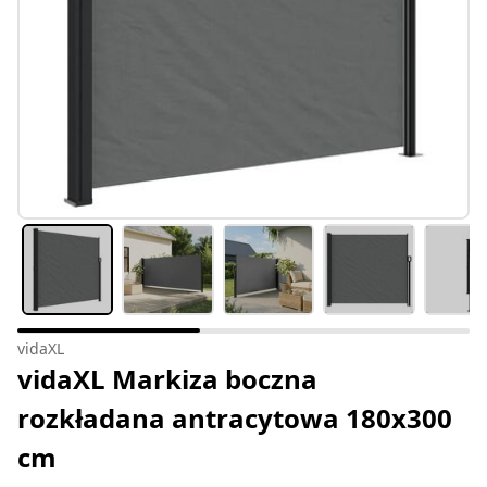
vidaXL
vidaXL Markiza boczna
rozkładana antracytowa 180x300
cm