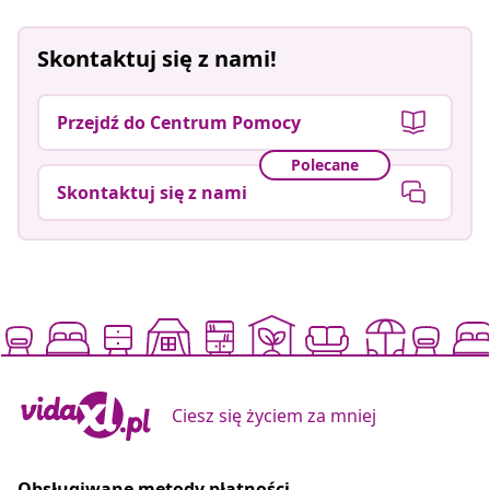
Skontaktuj się z nami!
Przejdź do Centrum Pomocy
Polecane
Skontaktuj się z nami
Ciesz się życiem za mniej
Obsługiwane metody płatności