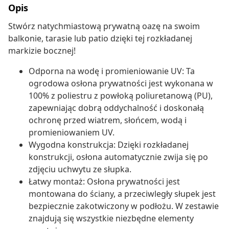
Opis
Stwórz natychmiastową prywatną oazę na swoim
balkonie, tarasie lub patio dzięki tej rozkładanej
markizie bocznej!
Odporna na wodę i promieniowanie UV: Ta
ogrodowa osłona prywatności jest wykonana w
100% z poliestru z powłoką poliuretanową (PU),
zapewniając dobrą oddychalność i doskonałą
ochronę przed wiatrem, słońcem, wodą i
promieniowaniem UV.
Wygodna konstrukcja: Dzięki rozkładanej
konstrukcji, osłona automatycznie zwija się po
zdjęciu uchwytu ze słupka.
Łatwy montaż: Osłona prywatności jest
montowana do ściany, a przeciwległy słupek jest
bezpiecznie zakotwiczony w podłożu. W zestawie
znajdują się wszystkie niezbędne elementy