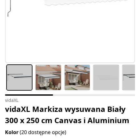
vidaXL
vidaXL Markiza wysuwana Biały
300 x 250 cm Canvas i Aluminium
Kolor
(20 dostępne opcje)