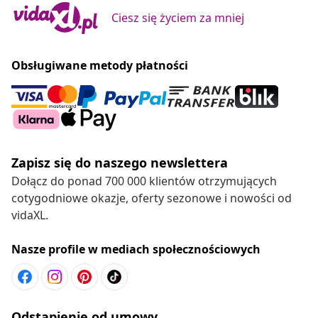
Ciesz się życiem za mniej
Obsługiwane metody płatności
Zapisz się do naszego newslettera
Dołącz do ponad 700 000 klientów otrzymujących
cotygodniowe okazje, oferty sezonowe i nowości od
vidaXL.
Nasze profile w mediach społecznościowych
Odstąpienie od umowy