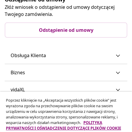
Złóż wniosek o odstąpienie od umowy dotyczącej
Twojego zamówienia.
Odstąpienie od umowy
Obsługa Klienta
Biznes
vidaXL
Poprzez kliknięcie na „Akceptacja wszystkich plików cookie” jest
wyrażona zgoda na przechowywanie plików cookie na swoim
Odkryj więcej
urządzeniu w celu usprawnienia korzystania z nawigacji strony,
analizowania wykorzystania strony, spersonalizowane reklamy, i
wsparcia naszych działań marketingowych.
POLITYKA
PRYWATNOŚCI I OŚWIADCZENIE DOTYCZĄCE PLIKÓW COOKIE