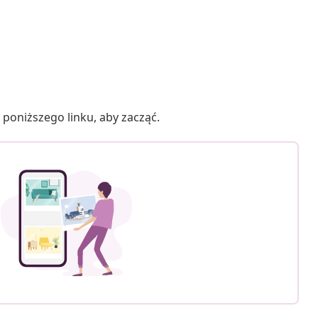
poniższego linku, aby zacząć.