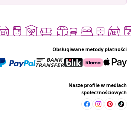
Obsługiwane metody płatności
Nasze profile w mediach
społecznościowych