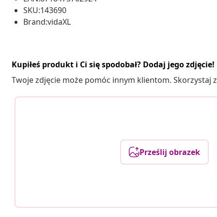
SKU:143690
Brand:vidaXL
Kupiłeś produkt i Ci się spodobał? Dodaj jego zdjęcie!
Twoje zdjęcie może pomóc innym klientom. Skorzystaj z 
Prześlij obrazek