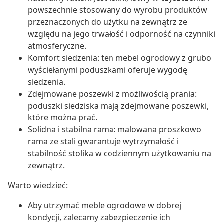
powszechnie stosowany do wyrobu produktów
przeznaczonych do użytku na zewnątrz ze
względu na jego trwałość i odporność na czynniki
atmosferyczne.
Komfort siedzenia: ten mebel ogrodowy z grubo
wyściełanymi poduszkami oferuje wygodę
siedzenia.
Zdejmowane poszewki z możliwością prania:
poduszki siedziska mają zdejmowane poszewki,
które można prać.
Solidna i stabilna rama: malowana proszkowo
rama ze stali gwarantuje wytrzymałość i
stabilność stolika w codziennym użytkowaniu na
zewnątrz.
Warto wiedzieć:
Aby utrzymać meble ogrodowe w dobrej
kondycji, zalecamy zabezpieczenie ich