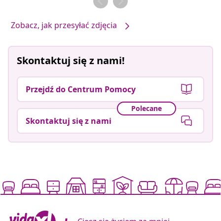
Zobacz, jak przesyłać zdjęcia
Skontaktuj się z nami!
Przejdź do Centrum Pomocy
Polecane
Skontaktuj się z nami